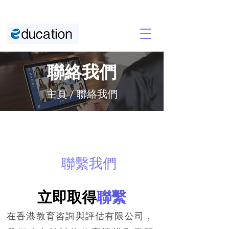
聯絡我們
主頁
/ 聯絡我們
聯繫我們
立即取得
聯繫
在香港教育咨詢與評估有限公司，