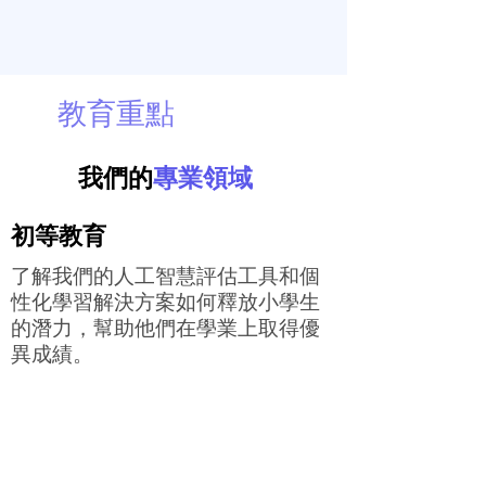
教育重點
我們的
專業領域
初等教育
了解我們的人工智慧評估工具和個
性化學習解決方案如何釋放小學生
的潛力，幫助他們在學業上取得優
異成績。
中等教育