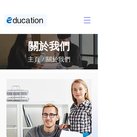
關於我們
主頁
/ 關於我們