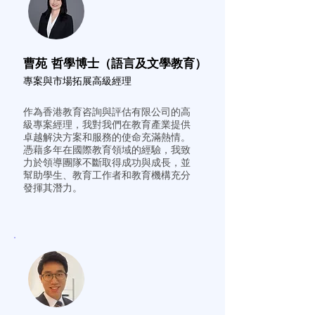
曹苑 哲學博士（語言及文學教育）
專案與市場拓展高級經理
作為香港教育咨詢與評估有限公司的高
級專案經理，我對我們在教育產業提供
卓越解決方案和服務的使命充滿熱情。
憑藉多年在國際教育領域的經驗，我致
力於領導團隊不斷取得成功與成長，並
幫助學生、教育工作者和教育機構充分
發揮其潛力。