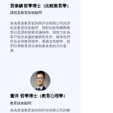
裵泰鎭 哲學博士（比較教育學）
課程及教育技術顧問
身為
香港教育咨詢與評估有限公司
的課
程及教育技術顧問，我對比較和國際教
育以及課程發展充滿熱情。我致力於為
客戶提供卓越的服務和支持，確保他們
符合全球教育標準。通過這些標準，我
們引導教育持分者朝著未來的方向發
展。
董洋 哲學博士（教育心理學）
教育技術顧問
身為
香港教育咨詢與評估有限公司
的教