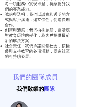
每一項服務中實現卓越，持續提升我
們的專業能力。
誠信與透明：我們以誠實和透明的方
式與客戶溝通，建立信任，促進長期
合作。
創新與適應：我們擁抱創新，靈活應
對教育環境的變化，為客戶提供最前
沿的解決方案。
社會責任：我們承諾回饋社會，積極
參與支持教育的各項活動，促進社區
的可持續發展。
我們的團隊成員
我們敬業的
團隊