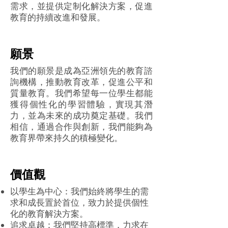
需求，並提供定制化解決方案，促進
教育的持續改進和發展。
願景
我們的願景是成為亞洲領先的教育諮
詢機構，推動教育改革，促進公平和
質量教育。我們希望每一位學生都能
獲得個性化的學習體驗，實現其潛
力，並為未來的成功奠定基礎。我們
相信，通過合作與創新，我們能夠為
教育界帶來持久的積極變化。
價值觀
以學生為中心：我們始終將學生的需
求和成長置於首位，致力於提供個性
化的教育解決方案。
追求卓越：我們堅持高標準，力求在